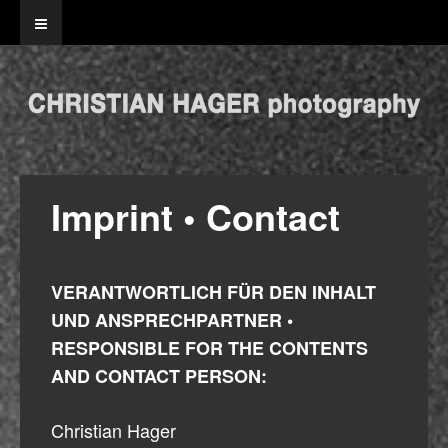
Imprint • Contact
VERANTWORTLICH FÜR DEN INHALT
UND ANSPRECHPARTNER •
RESPONSIBLE FOR THE CONTENTS
AND CONTACT PERSON:
Christian Hager