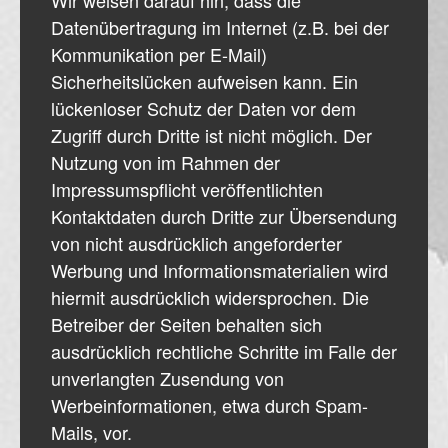
Datenübertragung im Internet (z.B. bei der
Kommunikation per E-Mail)
Sicherheitslücken aufweisen kann. Ein
lückenloser Schutz der Daten vor dem
Zugriff durch Dritte ist nicht möglich. Der
Nutzung von im Rahmen der
Impressumspflicht veröffentlichten
Kontaktdaten durch Dritte zur Übersendung
von nicht ausdrücklich angeforderter
Werbung und Informationsmaterialien wird
hiermit ausdrücklich widersprochen. Die
Betreiber der Seiten behalten sich
ausdrücklich rechtliche Schritte im Falle der
unverlangten Zusendung von
Werbeinformationen, etwa durch Spam-
Mails, vor.