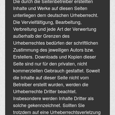
Die durch die Seitenbetreiber erstellten
Inhalte und Werke auf diesen Seiten
unterliegen dem deutschen Urheberrecht.
Die Vervielfältigung, Bearbeitung,
Verbreitung und jede Art der Verwertung
außerhalb der Grenzen des
Urheberrechtes bedürfen der schriftlichen
Zustimmung des jeweiligen Autors bzw.
Erstellers. Downloads und Kopien dieser
Seite sind nur für den privaten, nicht
kommerziellen Gebrauch gestattet. Soweit
die Inhalte auf dieser Seite nicht vom
Betreiber erstellt wurden, werden die
Urheberrechte Dritter beachtet.
Insbesondere werden Inhalte Dritter als
solche gekennzeichnet. Sollten Sie
trotzdem auf eine Urheberrechtsverletzung