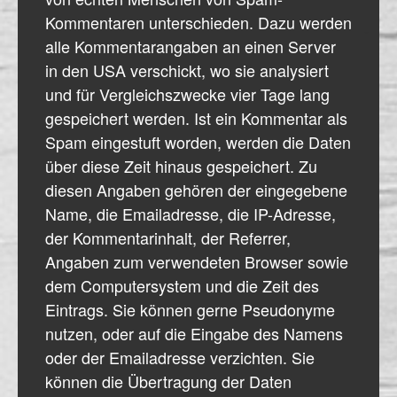
Kommentaren unterschieden. Dazu werden
alle Kommentarangaben an einen Server
in den USA verschickt, wo sie analysiert
und für Vergleichszwecke vier Tage lang
gespeichert werden. Ist ein Kommentar als
Spam eingestuft worden, werden die Daten
über diese Zeit hinaus gespeichert. Zu
diesen Angaben gehören der eingegebene
Name, die Emailadresse, die IP-Adresse,
der Kommentarinhalt, der Referrer,
Angaben zum verwendeten Browser sowie
dem Computersystem und die Zeit des
Eintrags. Sie können gerne Pseudonyme
nutzen, oder auf die Eingabe des Namens
oder der Emailadresse verzichten. Sie
können die Übertragung der Daten