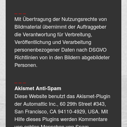
_ _ _
Mit Übertragung der Nutzungsrechte von
Bildmaterial übernimmt der Auftraggeber
die Verantwortung für Verbreitung,
Veröffentlichung und Verarbeitung
personenbezogener Daten nach DSGVO
Richtlinien von in den Bildern abgebildeter
Personen.
_ _ _
Akismet Anti-Spam
Diese Website benutzt das Akismet-Plugin
der Automattic Inc., 60 29th Street #343,
San Francisco, CA 94110-4929, USA. Mit
Hilfe dieses Plugins werden Kommentare
von echten Menschen von Spam-