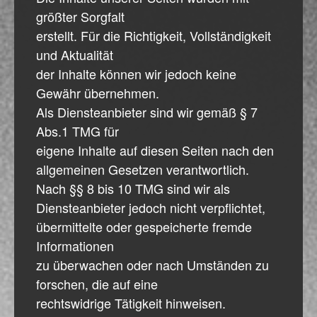
größter Sorgfalt
erstellt. Für die Richtigkeit, Vollständigkeit
und Aktualität
der Inhalte können wir jedoch keine
Gewähr übernehmen.
Als Diensteanbieter sind wir gemäß § 7
Abs.1 TMG für
eigene Inhalte auf diesen Seiten nach den
allgemeinen Gesetzen verantwortlich.
Nach §§ 8 bis 10 TMG sind wir als
Diensteanbieter jedoch nicht verpflichtet,
übermittelte oder gespeicherte fremde
Informationen
zu überwachen oder nach Umständen zu
forschen, die auf eine
rechtswidrige Tätigkeit hinweisen.