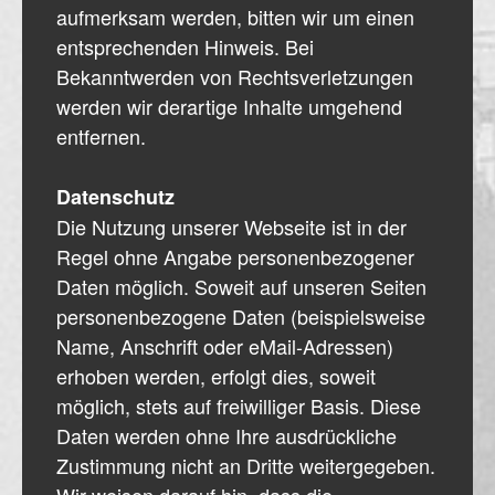
aufmerksam werden, bitten wir um einen
entsprechenden Hinweis. Bei
Bekanntwerden von Rechtsverletzungen
werden wir derartige Inhalte umgehend
entfernen.
Datenschutz
Die Nutzung unserer Webseite ist in der
Regel ohne Angabe personenbezogener
Daten möglich. Soweit auf unseren Seiten
personenbezogene Daten (beispielsweise
Name, Anschrift oder eMail-Adressen)
erhoben werden, erfolgt dies, soweit
möglich, stets auf freiwilliger Basis. Diese
Daten werden ohne Ihre ausdrückliche
Zustimmung nicht an Dritte weitergegeben.
Wir weisen darauf hin, dass die