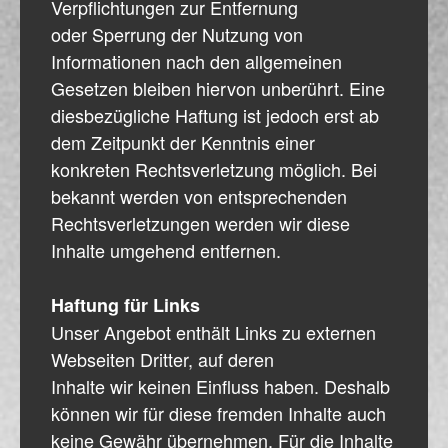
Verpflichtungen zur Entfernung
oder Sperrung der Nutzung von
Informationen nach den allgemeinen
Gesetzen bleiben hiervon unberührt. Eine
diesbezügliche Haftung ist jedoch erst ab
dem Zeitpunkt der Kenntnis einer
konkreten Rechtsverletzung möglich. Bei
bekannt werden von entsprechenden
Rechtsverletzungen werden wir diese
Inhalte umgehend entfernen.
Haftung für Links
Unser Angebot enthält Links zu externen
Webseiten Dritter, auf deren
Inhalte wir keinen Einfluss haben. Deshalb
können wir für diese fremden Inhalte auch
keine Gewähr übernehmen. Für die Inhalte