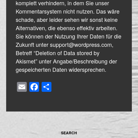
komplett verhindern, in dem Sie unser
Kommentarsystem nicht nutzen. Das wäre
schade, aber leider sehen wir sonst keine
Alternativen, die ebenso effektiv arbeiten.
Sie können der Nutzung Ihrer Daten für die
Zukunft unter support@wordpress.com,
Betreff “Deletion of Data stored by
Akismet” unter Angabe/Beschreibung der
gespeicherten Daten widersprechen.
Email
Facebook
Share
SEARCH