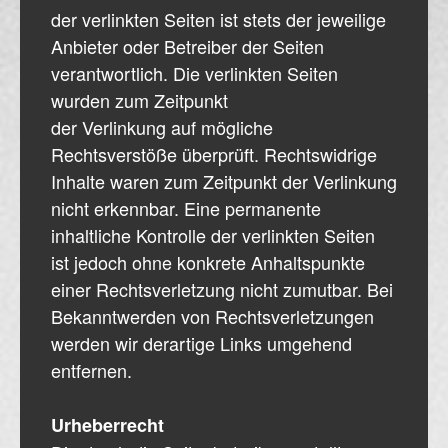
der verlinkten Seiten ist stets der jeweilige
Anbieter oder Betreiber der Seiten
verantwortlich. Die verlinkten Seiten
wurden zum Zeitpunkt
der Verlinkung auf mögliche
Rechtsverstöße überprüft. Rechtswidrige
Inhalte waren zum Zeitpunkt der Verlinkung
nicht erkennbar. Eine permanente
inhaltliche Kontrolle der verlinkten Seiten
ist jedoch ohne konkrete Anhaltspunkte
einer Rechtsverletzung nicht zumutbar. Bei
Bekanntwerden von Rechtsverletzungen
werden wir derartige Links umgehend
entfernen.
Urheberrecht